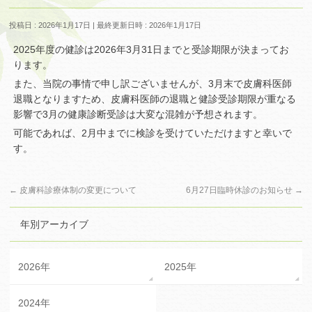
投稿日 : 2026年1月17日
最終更新日時 : 2026年1月17日
2025年度の健診は2026年3月31日までと受診期限が決まってお
ります。
また、当院の事情で申し訳ございませんが、3月末で皮膚科医師
退職となりますため、皮膚科医師の退職と健診受診期限が重なる
影響で3月の健康診断受診は大変な混雑が予想されます。
可能であれば、2月中までに検診を受けていただけますと幸いで
す。
←
皮膚科診療体制の変更について
6月27日臨時休診のお知らせ
→
年別アーカイブ
2026年
2025年
2024年